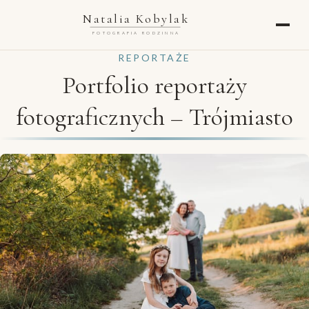
Natalia Kobylak
FOTOGRAFIA RODZINNA
REPORTAŻE
Portfolio reportaży
fotograficznych – Trójmiasto