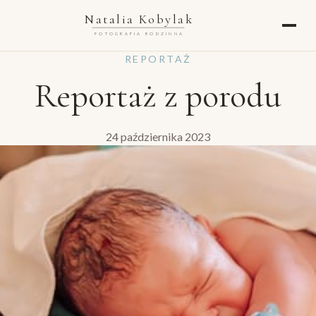
Natalia Kobylak
FOTOGRAFIA RODZINNA
REPORTAŻ
Reportaż z porodu
24 października 2023