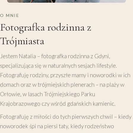
O MNIE
Fotografka rodzinna z
Trójmiasta
Jestem Natalia – fotografka rodzinna z Gdyni,
specjalizująca się w naturalnych sesjach lifestyle.
Fotografuję rodziny, przyszłe mamy i noworodki w ich
domach oraz w trójmiejskich plenerach – na plaży w
Orłowie, w lasach Trójmiejskiego Parku
Krajobrazowego czy wśród gdańskich kamienic.
Fotografuję z miłości do tych pierwszych chwil – kiedy
noworodek śpi na piersi taty, kiedy rodzeństwo