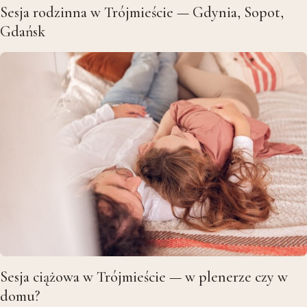
Gdańsk
Sesja ciążowa w Trójmieście — w plenerze czy w
domu?