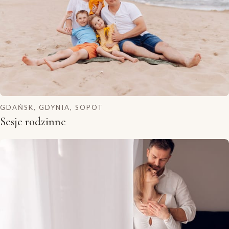
GDAŃSK, GDYNIA, SOPOT
Sesje rodzinne