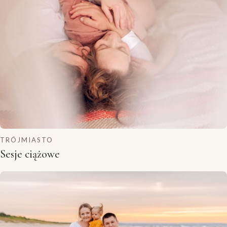
TRÓJMIASTO
Sesje ciążowe