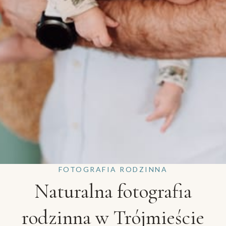
FOTOGRAFIA RODZINNA
Naturalna fotografia
rodzinna w Trójmieście