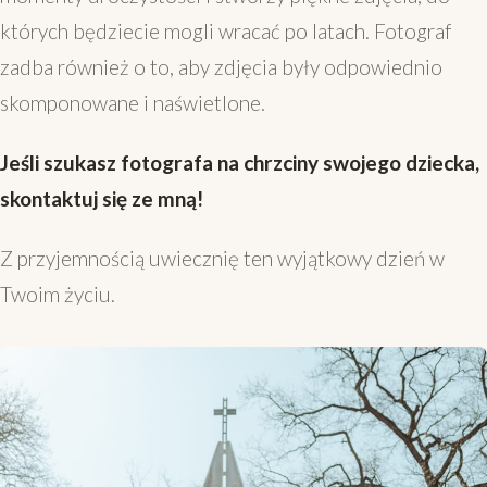
których będziecie mogli wracać po latach. Fotograf
zadba również o to, aby zdjęcia były odpowiednio
skomponowane i naświetlone.
Jeśli szukasz fotografa na chrzciny swojego dziecka,
skontaktuj się ze mną!
Z przyjemnością uwiecznię ten wyjątkowy dzień w
Twoim życiu.