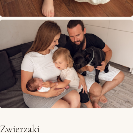
Zwierzaki