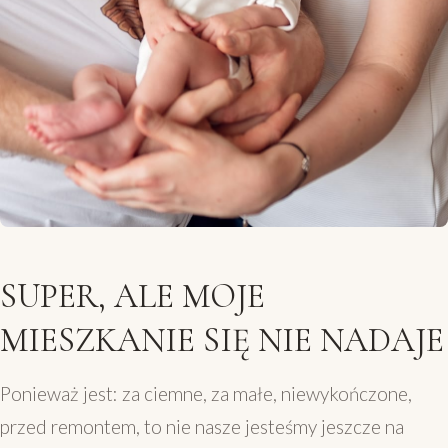
SUPER, ALE MOJE
MIESZKANIE SIĘ NIE NADAJE
Ponieważ jest: za ciemne, za małe, niewykończone,
przed remontem, to nie nasze jesteśmy jeszcze na