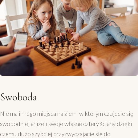
Swoboda
Nie ma innego miejsca na ziemi w którym czujecie się
swobodniej aniżeli swoje własne cztery ściany dzięki
czemu dużo szybciej przyzwyczajacie się do