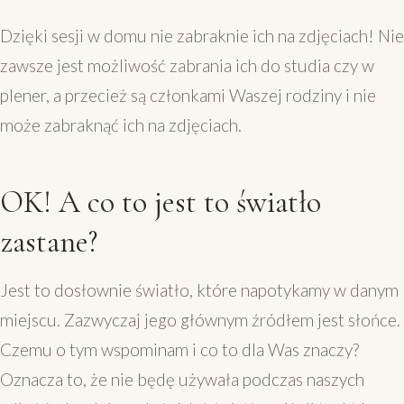
Dzięki sesji w domu nie zabraknie ich na zdjęciach! Nie
zawsze jest możliwość zabrania ich do studia czy w
plener, a przecież są członkami Waszej rodziny i nie
może zabraknąć ich na zdjęciach.
OK! A co to jest to światło
zastane?
Jest to dosłownie światło, które napotykamy w danym
miejscu. Zazwyczaj jego głównym źródłem jest słońce.
Czemu o tym wspominam i co to dla Was znaczy?
Oznacza to, że nie będę używała podczas naszych