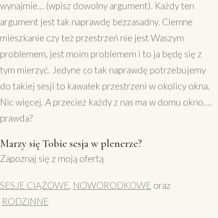
wynajmie… (wpisz dowolny argument). Każdy ten
argument jest tak naprawdę bezzasadny. Ciemne
mieszkanie czy też przestrzeń nie jest Waszym
problemem, jest moim problemem i to ja będę się z
tym mierzyć. Jedyne co tak naprawdę potrzebujemy
do takiej sesji to kawałek przestrzeni w okolicy okna.
Nic więcej. A przecież każdy z nas ma w domu okno….
prawda?
Marzy się Tobie sesja w plenerze?
Zapoznaj się z moją ofertą
SESJE CIĄŻOWE
,
NOWORODKOWE
oraz
RODZINNE