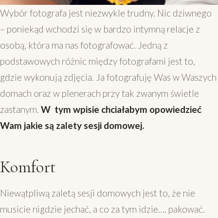
Wybór fotografa jest niezwykle trudny. Nic dziwnego
– poniekąd wchodzi się w bardzo intymną relacje z
osobą, która ma nas fotografować. Jedną z
podstawowych różnic między fotografami jest to,
gdzie wykonują zdjęcia. Ja fotografuję Was w Waszych
domach oraz w plenerach przy tak zwanym świetle
zastanym.
W tym wpisie chciałabym opowiedzieć
Wam jakie są zalety sesji domowej.
Komfort
Niewątpliwą zaletą sesji domowych jest to, że nie
musicie nigdzie jechać, a co za tym idzie…. pakować.