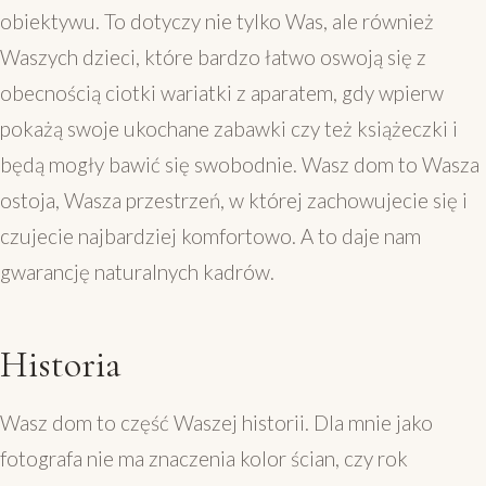
obiektywu. To dotyczy nie tylko Was, ale również
Waszych dzieci, które bardzo łatwo oswoją się z
obecnością ciotki wariatki z aparatem, gdy wpierw
pokażą swoje ukochane zabawki czy też książeczki i
będą mogły bawić się swobodnie. Wasz dom to Wasza
ostoja, Wasza przestrzeń, w której zachowujecie się i
czujecie najbardziej komfortowo. A to daje nam
gwarancję naturalnych kadrów.
Historia
Wasz dom to część Waszej historii. Dla mnie jako
fotografa nie ma znaczenia kolor ścian, czy rok