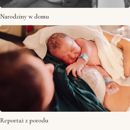
Narodziny w domu
Reportaż z porodu