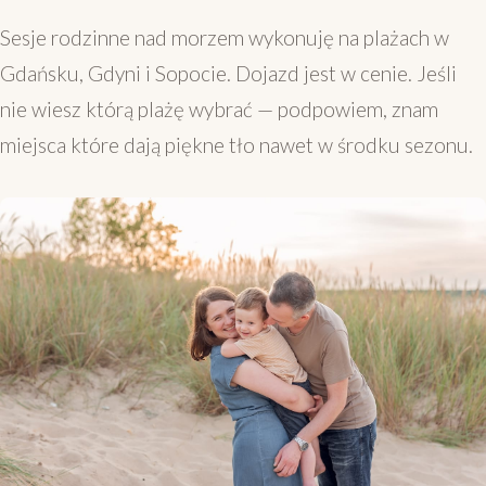
Sesje rodzinne nad morzem wykonuję na plażach w
Gdańsku, Gdyni i Sopocie. Dojazd jest w cenie. Jeśli
nie wiesz którą plażę wybrać — podpowiem, znam
miejsca które dają piękne tło nawet w środku sezonu.