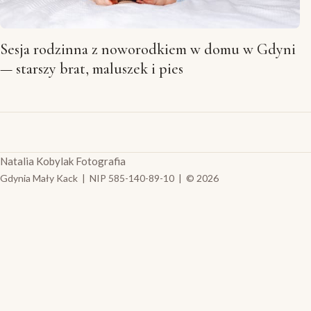
Sesja rodzinna z noworodkiem w domu w Gdyni
— starszy brat, maluszek i pies
Natalia Kobylak Fotografia
Gdynia Mały Kack | NIP 585-140-89-10 | © 2026