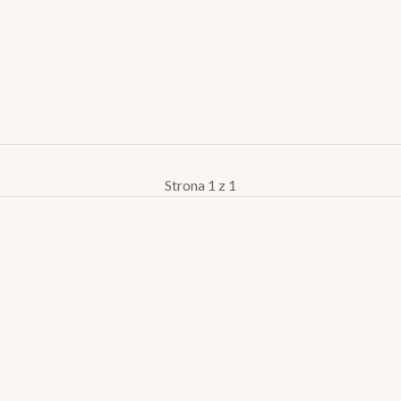
Strona 1 z 1