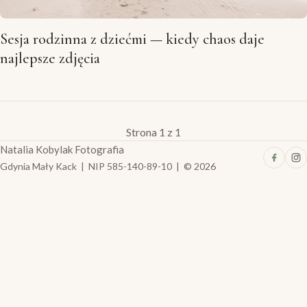
Sesja rodzinna z dziećmi — kiedy chaos daje
najlepsze zdjęcia
Strona 1 z 1
Natalia Kobylak Fotografia
Gdynia Mały Kack | NIP 585-140-89-10 | © 2026