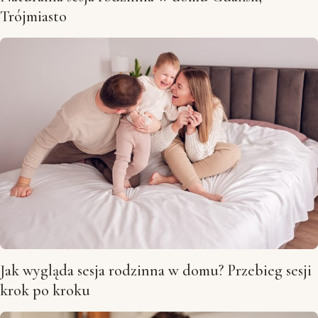
Trójmiasto
Jak wygląda sesja rodzinna w domu? Przebieg sesji
krok po kroku