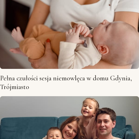
Pełna czułości sesja niemowlęca w domu Gdynia,
Trójmiasto