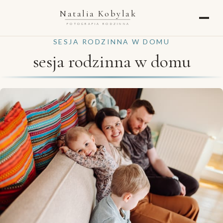
Natalia Kobylak
FOTOGRAFIA RODZINNA
SESJA RODZINNA W DOMU
sesja rodzinna w domu