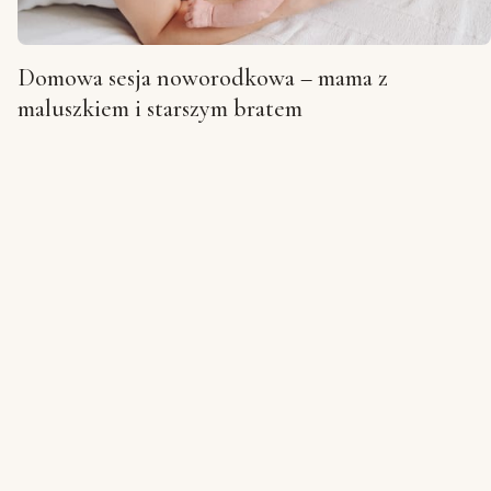
Domowa sesja noworodkowa – mama z
maluszkiem i starszym bratem