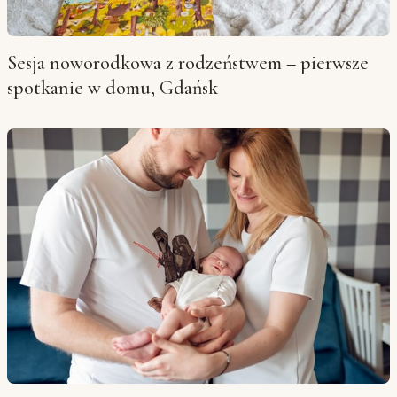
Sesja noworodkowa z rodzeństwem – pierwsze
spotkanie w domu, Gdańsk