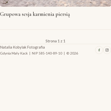
Grupowa sesja karmienia piersią
Strona 1 z 1
Natalia Kobylak Fotografia
Gdynia Mały Kack | NIP 585-140-89-10 | © 2026