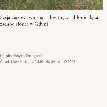
Sesja ciążowa wiosną — kwitnące jabłonie, łąka i
zachód słońca w Gdyni
Natalia Kobylak Fotografia
Gdynia Mały Kack | NIP 585-140-89-10 | © 2026