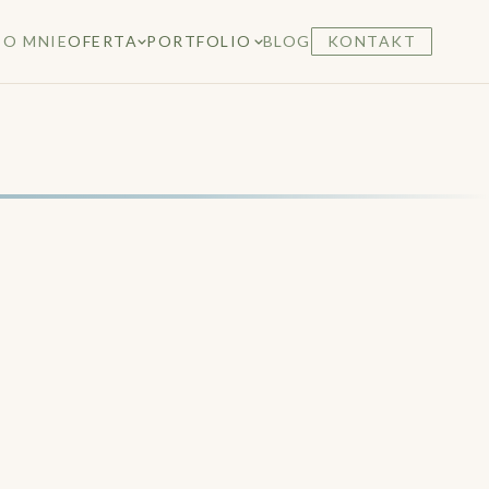
O MNIE
OFERTA
PORTFOLIO
BLOG
KONTAKT