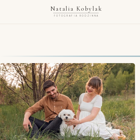
Natalia Kobylak
FOTOGRAFIA RODZINNA