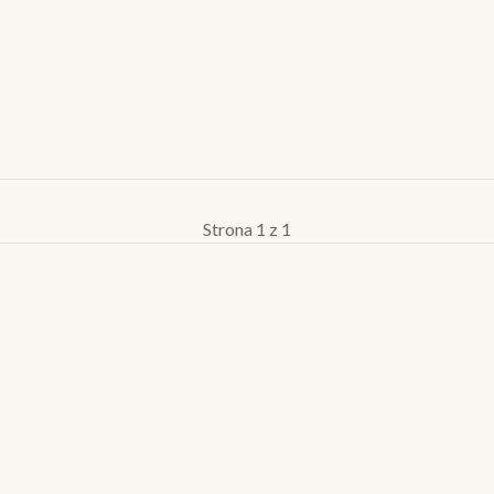
Strona 1 z 1