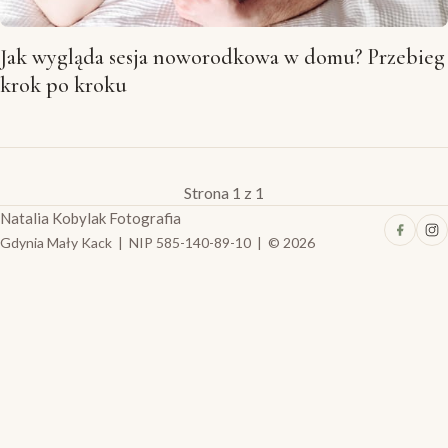
Jak wygląda sesja noworodkowa w domu? Przebieg
krok po kroku
Strona 1 z 1
Natalia Kobylak Fotografia
Gdynia Mały Kack | NIP 585-140-89-10 | © 2026