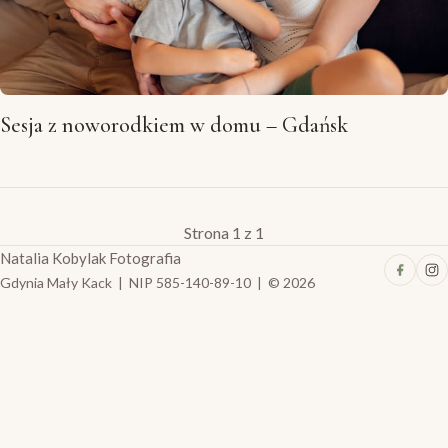
Sesja z noworodkiem w domu – Gdańsk
Strona 1 z 1
Natalia Kobylak Fotografia
Gdynia Mały Kack | NIP 585-140-89-10 | © 2026