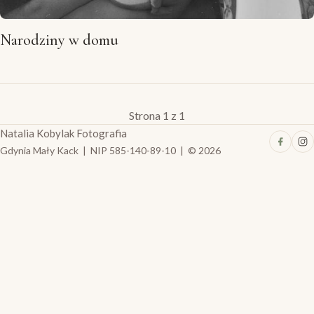
Narodziny w domu
Strona 1 z 1
Natalia Kobylak Fotografia
Gdynia Mały Kack | NIP 585-140-89-10 | © 2026