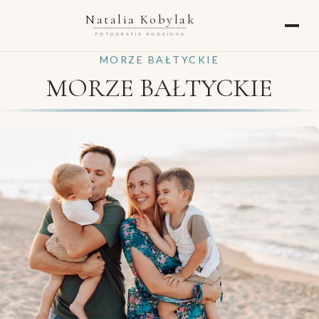
Natalia Kobylak
FOTOGRAFIA RODZINNA
MORZE BAŁTYCKIE
MORZE BAŁTYCKIE