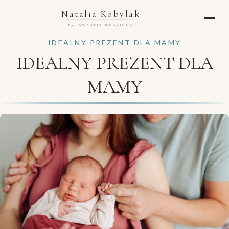
Natalia Kobylak
FOTOGRAFIA RODZINNA
IDEALNY PREZENT DLA MAMY
IDEALNY PREZENT DLA
MAMY