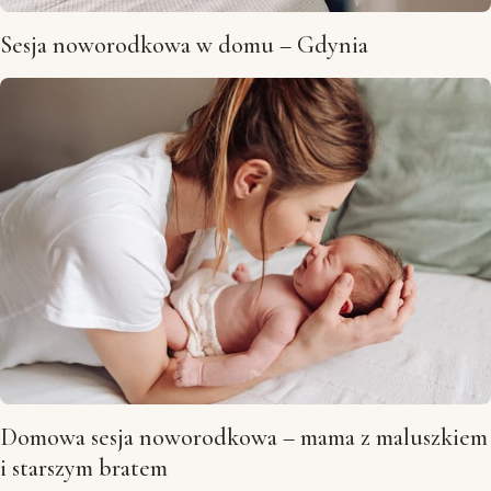
Sesja noworodkowa w domu – Gdynia
Domowa sesja noworodkowa – mama z maluszkiem
i starszym bratem