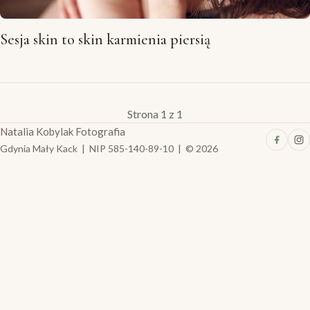
Sesja skin to skin karmienia piersią
Strona 1 z 1
Natalia Kobylak Fotografia
Gdynia Mały Kack | NIP 585-140-89-10 | © 2026