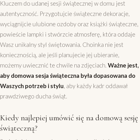
Kluczem do udanej sesji świątecznej w domu jest
autentyczność. Przygotujcie świąteczne dekoracje,
wyciągnijcie ulubione ozdoby oraz książki świąteczne,
powieście lampki i stwórzcie atmosferę, która oddaje
Wasz unikalny styl świętowania. Choinka nie jest
koniecznością, ale jeśli planujecie jej ubieranie,
możemy uwiecznić te chwile na zdjęciach.
Ważne jest,
aby domowa sesja świąteczna była dopasowana do
Waszych potrzeb i stylu
, aby każdy kadr oddawał
prawdziwego ducha świąt.
Kiedy najlepiej umówić się na domową sesję
świąteczną?