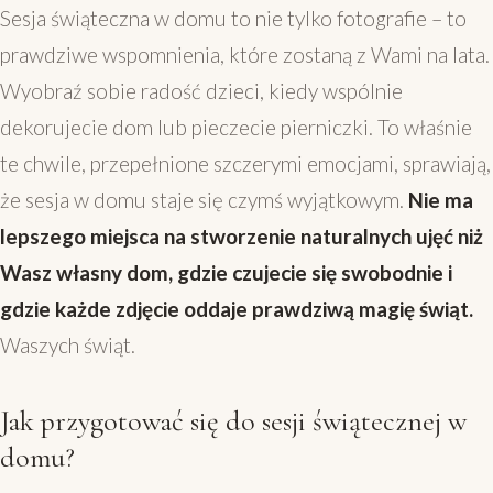
Sesja świąteczna w domu to nie tylko fotografie – to
prawdziwe wspomnienia, które zostaną z Wami na lata.
Wyobraź sobie radość dzieci, kiedy wspólnie
dekorujecie dom lub pieczecie pierniczki. To właśnie
te chwile, przepełnione szczerymi emocjami, sprawiają,
że sesja w domu staje się czymś wyjątkowym.
Nie ma
lepszego miejsca na stworzenie naturalnych ujęć niż
Wasz własny dom, gdzie czujecie się swobodnie i
gdzie każde zdjęcie oddaje prawdziwą magię świąt.
Waszych świąt.
Jak przygotować się do sesji świątecznej w
domu?