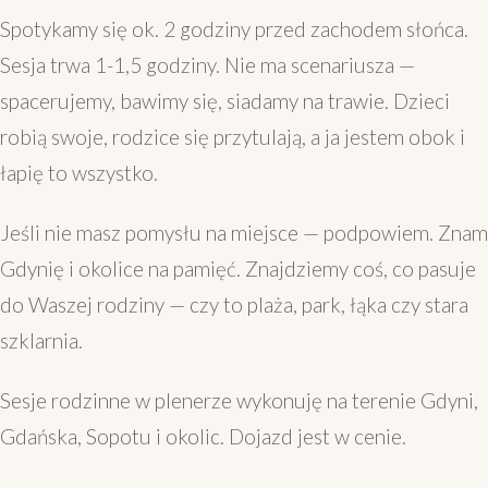
Spotykamy się ok. 2 godziny przed zachodem słońca.
Sesja trwa 1-1,5 godziny. Nie ma scenariusza —
spacerujemy, bawimy się, siadamy na trawie. Dzieci
robią swoje, rodzice się przytulają, a ja jestem obok i
łapię to wszystko.
Jeśli nie masz pomysłu na miejsce — podpowiem. Znam
Gdynię i okolice na pamięć. Znajdziemy coś, co pasuje
do Waszej rodziny — czy to plaża, park, łąka czy stara
szklarnia.
Sesje rodzinne w plenerze wykonuję na terenie Gdyni,
Gdańska, Sopotu i okolic. Dojazd jest w cenie.