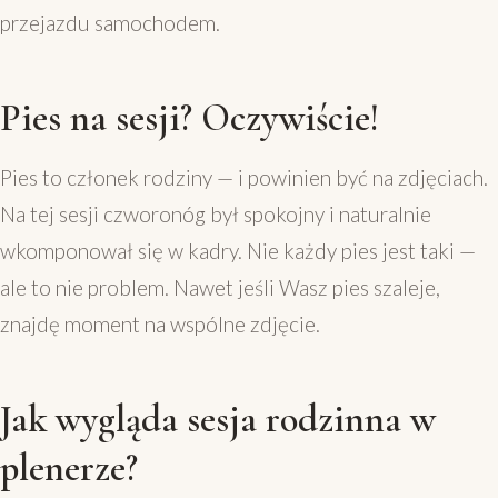
przejazdu samochodem.
Pies na sesji? Oczywiście!
Pies to członek rodziny — i powinien być na zdjęciach.
Na tej sesji czworonóg był spokojny i naturalnie
wkomponował się w kadry. Nie każdy pies jest taki —
ale to nie problem. Nawet jeśli Wasz pies szaleje,
znajdę moment na wspólne zdjęcie.
Jak wygląda sesja rodzinna w
plenerze?