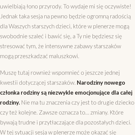
uwielbiają łono przyrody. To wydaje mi się oczywiste!
Jednak taka sesja na pewno będzie ogromną radością
dla Waszych starszych dzieci, które w plenerze mogą
swobodnie szaleć i bawić się, a Ty nie będziesz się
stresować tym, że intensywne zabawy starszaków
mogą przeszkadzać maluszkowi.
Muszę tutaj rownież wspomnieć o jeszcze jednej
kwestii dotyczącej starszaków.
Narodziny nowego
członka rodziny są niezwykle emocjonujące dla całej
rodziny.
Nie ma tu znaczenia czy jest to drugie dziecko
czy też kolejne. Zawsze oznacza to… zmiany. Które
bywają trudne i przytłaczające dla pozostałych dzieci.
W tej sytuacji sesja w plenerze może okazać się