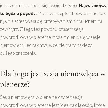
jeszcze zanim urodzi się Twoje dziecko.
Najważniejsza
tu będzie pogoda.
Musi być ciepło i bezwietrznie, tak
byś nie stresowała się przebywaniem z maluchem na
zewnątrz. Z tego też powodu czasem sesja
noworodkowa w plenerze może zmienić się w sesje
niemowlęcą, jednak myślę, że nie ma to takiego
dużego znaczenia.
Dla kogo jest sesja niemowlęca w
plenerze?
Sesja niemowlęca w plenerze czy też sesja
noworodkowa w plenerze jest idealna dla osób, które