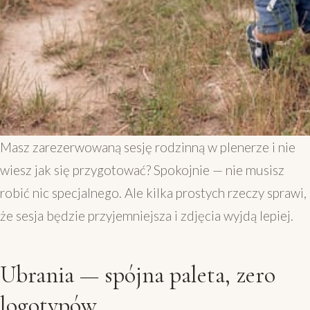
Masz zarezerwowaną sesję rodzinną w plenerze i nie
wiesz jak się przygotować? Spokojnie — nie musisz
robić nic specjalnego. Ale kilka prostych rzeczy sprawi,
że sesja będzie przyjemniejsza i zdjęcia wyjdą lepiej.
Ubrania — spójna paleta, zero
logotypów