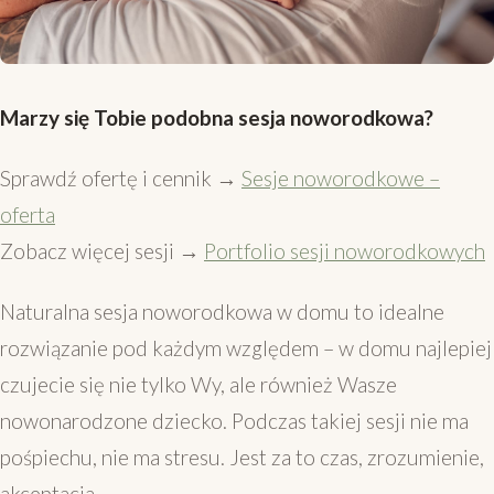
Marzy się Tobie podobna sesja noworodkowa?
Sprawdź ofertę i cennik →
Sesje noworodkowe –
oferta
Zobacz więcej sesji →
Portfolio sesji noworodkowych
Naturalna sesja noworodkowa w domu to idealne
rozwiązanie pod każdym względem – w domu najlepiej
czujecie się nie tylko Wy, ale również Wasze
nowonarodzone dziecko. Podczas takiej sesji nie ma
pośpiechu, nie ma stresu. Jest za to czas, zrozumienie,
akceptacja.