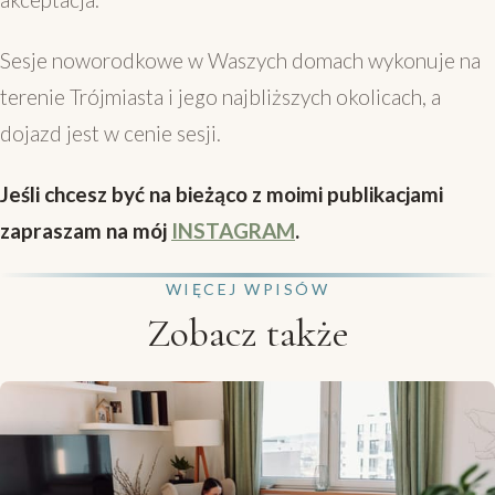
Sesje noworodkowe w Waszych domach wykonuje na
terenie Trójmiasta i jego najbliższych okolicach, a
dojazd jest w cenie sesji.
Jeśli chcesz być na bieżąco z moimi publikacjami
zapraszam na mój
INSTAGRAM
.
WIĘCEJ WPISÓW
Zobacz także