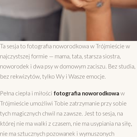
Ta sesja to fotografia noworodkowa w Trójmieście w
najczystszej formie — mama, tata, starsza siostra,
noworodek i dwa psy w domowym zaciszu. Bez studia,
bez rekwizytów, tylko Wy i Wasze emocje.
Pełna ciepła i miłości
fotografia noworodkowa
w
Trójmieście umożliwi Tobie zatrzymanie przy sobie
tych magicznych chwil na zawsze. Jest to sesja, na
której nie ma walki z czasem, nie ma usypiania na siłę,
nie ma sztucznych pozowanek i wymuszonych