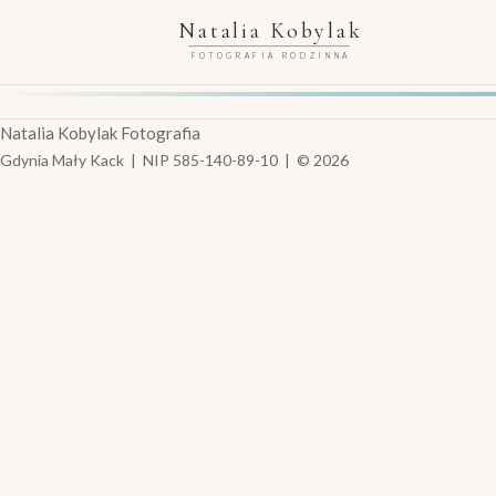
Natalia Kobylak
FOTOGRAFIA RODZINNA
Natalia Kobylak Fotografia
Gdynia Mały Kack | NIP 585-140-89-10 | © 2026