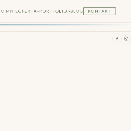
O MNIE
OFERTA
PORTFOLIO
BLOG
KONTAKT